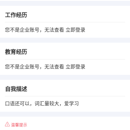
工作经历
您不是企业账号，无法查看
立即登录
教育经历
您不是企业账号，无法查看
立即登录
自我描述
口语还可以，词汇量较大，爱学习
温馨提示