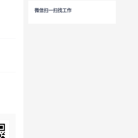
微信扫一扫找工作