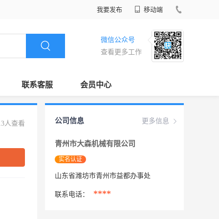
我要发布
移动端
微信公众号
查看更多工作
联系客服
会员中心
公司信息
更多信息
13人查看
青州市大森机械有限公司
实名认证
山东省潍坊市青州市益都办事处
****
联系电话：