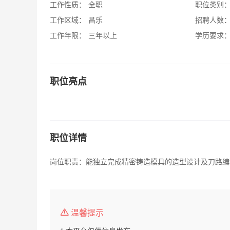
工作性质：
全职
职位类别
工作区域：
昌乐
招聘人数
工作年限：
三年以上
学历要求
职位亮点
职位详情
岗位职责：能独立完成精密铸造模具的造型设计及刀路编
温馨提示