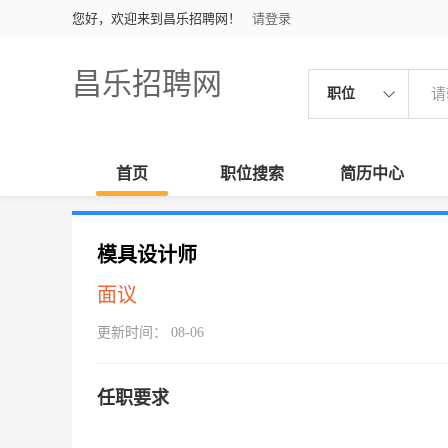
您好，欢迎来到昌乐招聘网！
请登录
昌乐招聘网
职位
首页
职位搜索
简历中心
模具设计师
面议
更新时间： 08-06
任职要求