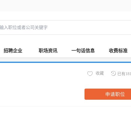
招聘企业
职场资讯
一句话信息
收费标准
收藏
已有18
申请职位