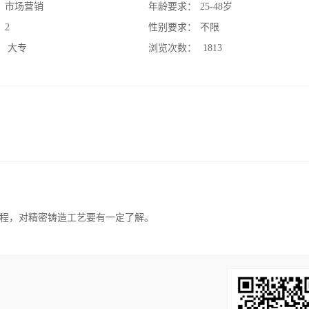
：
市场营销
年龄要求：
25-48岁
：
2
性别要求：
不限
：
大专
浏览次数：
1813
程，对精密铸造工艺要有一定了解。