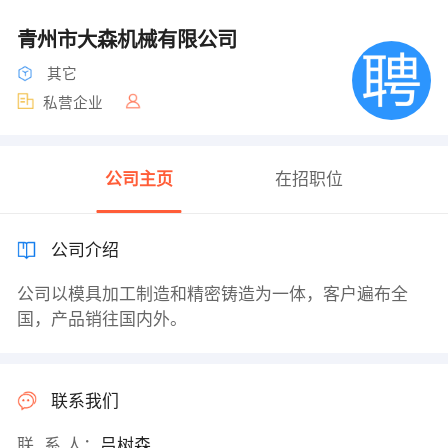
青州市大森机械有限公司
其它
私营企业
公司主页
在招职位
公司介绍
公司以模具加工制造和精密铸造为一体，客户遍布全
国，产品销往国内外。
联系我们
联 系 人：
吕树森