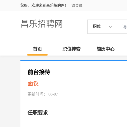
您好，欢迎来到昌乐招聘网！
请登录
昌乐招聘网
职位
首页
职位搜索
简历中心
前台接待
面议
更新时间： 08-07
任职要求