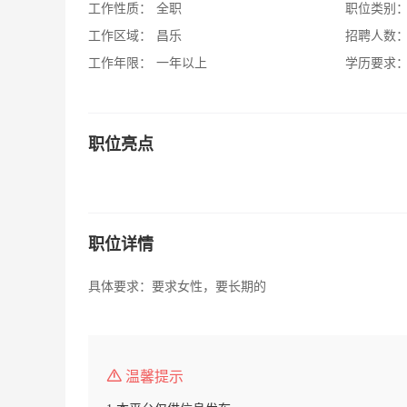
工作性质：
全职
职位类别
工作区域：
昌乐
招聘人数
工作年限：
一年以上
学历要求
职位亮点
职位详情
具体要求：要求女性，要长期的
温馨提示