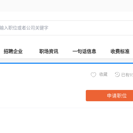
招聘企业
职场资讯
一句话信息
收费标准
收藏
已有9
申请职位