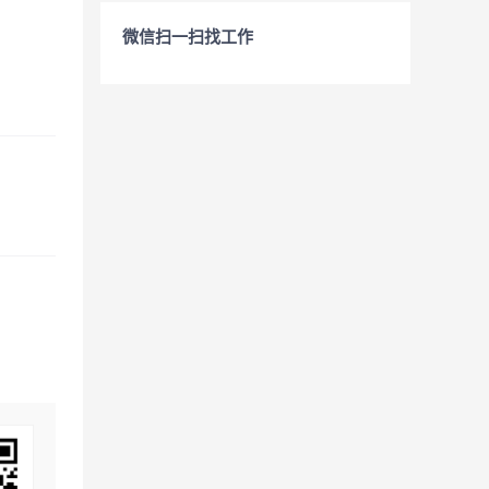
微信扫一扫找工作