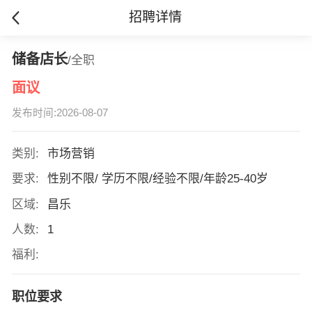
招聘详情
储备店长
/全职
面议
发布时间:2026-08-07
类别:
市场营销
要求:
性别不限/ 学历不限/经验不限/年龄25-40岁
区域:
昌乐
人数:
1
福利:
职位要求