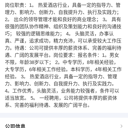
岗位职责：1。 热爱酒店行业，具备一定的指导力、管
理力、影响力、创新力、自我提升力、执行及实践力；
2。 出众的领导管理才能和良好的商业理念； 3。 具有
很强的团队协作精神、组织及策划能力和良好的沟通技
巧； 较强的逻辑思维能力； 4。 头脑灵活，办事认
真、严谨，追求成功，精力充沛，可以承受较大工作压
力。待遇：公司可提供丰厚的薪资体系、完善的福利待
遇、广阔的发展平台。岗位要求：报名条件：1。男女
不限，年龄38岁以下； 2。中专学历，8年相关经验，
大专学历，6年相关工作经验。本科学历，4年相关工作
经验。 3。 热爱酒店行业，具备一定的指导力、管理
力、影响力、创新力、自我提升力、执行及实践力。
4。工作优秀，头脑灵活，业务能力较强者，条件可以
适当放宽。 5。 一经聘用，公司将提供丰厚的薪资体
系、完善的福利待遇、发展的广阔平台。
公司信息