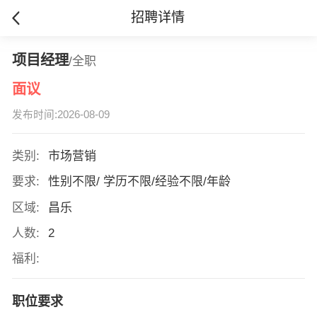
招聘详情
项目经理
/全职
面议
发布时间:2026-08-09
类别:
市场营销
要求:
性别不限/ 学历不限/经验不限/年龄
区域:
昌乐
人数:
2
福利:
职位要求