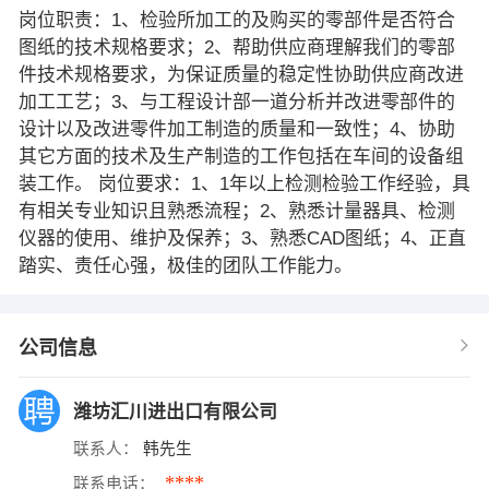
岗位职责：1、检验所加工的及购买的零部件是否符合
图纸的技术规格要求；2、帮助供应商理解我们的零部
件技术规格要求，为保证质量的稳定性协助供应商改进
加工工艺；3、与工程设计部一道分析并改进零部件的
设计以及改进零件加工制造的质量和一致性；4、协助
其它方面的技术及生产制造的工作包括在车间的设备组
装工作。 岗位要求：1、1年以上检测检验工作经验，具
有相关专业知识且熟悉流程；2、熟悉计量器具、检测
仪器的使用、维护及保养；3、熟悉CAD图纸；4、正直
踏实、责任心强，极佳的团队工作能力。
公司信息
潍坊汇川进出口有限公司
联系人：
韩先生
****
联系电话：