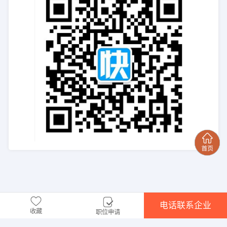
电话联系企业
收藏
职位申请