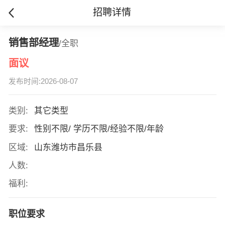
招聘详情
销售部经理
/全职
面议
发布时间:2026-08-07
类别:
其它类型
要求:
性别不限/ 学历不限/经验不限/年龄
区域:
山东潍坊市昌乐县
人数:
福利:
职位要求