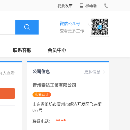
我要发布
移动端
微信公众号
查看更多工作
联系客服
会员中心
公司信息
更多信息
81人查看
青州泰达工贸有限公司
实名认证
山东省潍坊市青州市经济开发区飞达街
877号
****
联系电话：