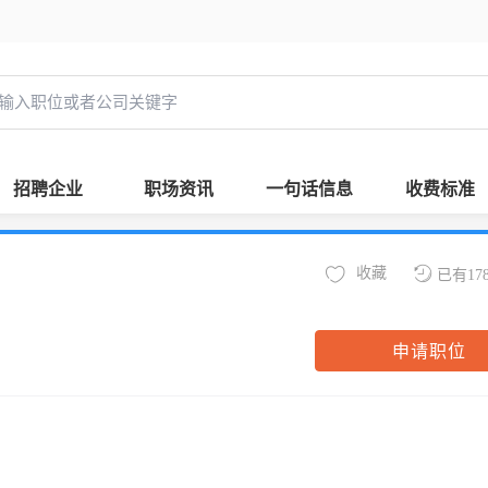
招聘企业
职场资讯
一句话信息
收费标准
收藏
已有17
申请职位