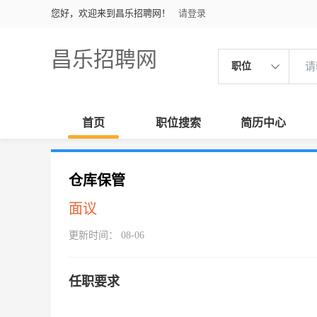
您好，欢迎来到昌乐招聘网！
请登录
昌乐招聘网
职位
首页
职位搜索
简历中心
仓库保管
面议
更新时间： 08-06
任职要求