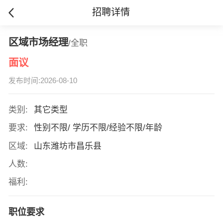
招聘详情
区域市场经理
/全职
面议
发布时间:2026-08-10
类别:
其它类型
要求:
性别不限/ 学历不限/经验不限/年龄
区域:
山东潍坊市昌乐县
人数:
福利:
职位要求