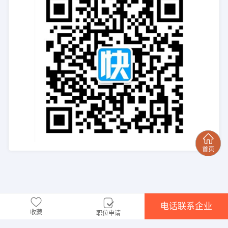
电话联系企业
收藏
职位申请