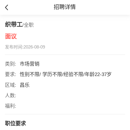
招聘详情
织带工
/全职
面议
发布时间:2026-08-09
类别:
市场营销
要求:
性别不限/ 学历不限/经验不限/年龄22-37岁
区域:
昌乐
人数:
福利:
职位要求