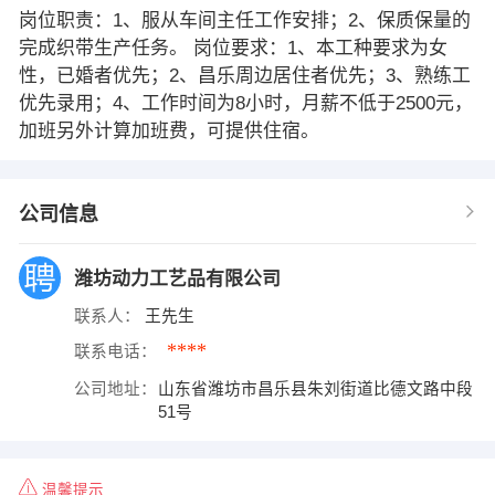
岗位职责：1、服从车间主任工作安排；2、保质保量的
完成织带生产任务。 岗位要求：1、本工种要求为女
性，已婚者优先；2、昌乐周边居住者优先；3、熟练工
优先录用；4、工作时间为8小时，月薪不低于2500元，
加班另外计算加班费，可提供住宿。
公司信息
潍坊动力工艺品有限公司
联系人：
王先生
****
联系电话：
公司地址：
山东省潍坊市昌乐县朱刘街道比德文路中段
51号
温馨提示