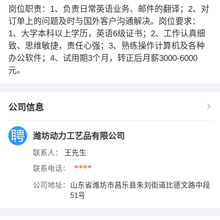
岗位职责：1、负责日常英语业务、邮件的翻译；2、对
订单上的问题及时与国外客户沟通解决。岗位要求：
1、大学本科以上学历，英语6级证书；2、工作认真细
致、思维敏捷，责任心强；3、熟练操作计算机及各种
办公软件；4、试用期3个月，转正后月薪3000-6000
元。
公司信息
潍坊动力工艺品有限公司
联系人：
王先生
****
联系电话：
公司地址：
山东省潍坊市昌乐县朱刘街道比德文路中段
51号