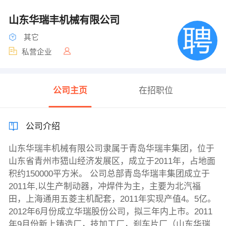
山东华瑞丰机械有限公司
其它
私营企业
公司主页
在招职位
公司介绍
山东华瑞丰机械有限公司隶属于青岛华瑞丰集团，位于
山东省青州市峱山经济发展区，成立于2011年，占地面
积约150000平方米。 公司总部青岛华瑞丰集团成立于
2011年,以生产制动器，冲焊件为主，主要为北汽福
田，上海通用五菱主机配套，2011年实现产值4。5亿。
2012年6月份成立华瑞股份公司，拟三年内上市。2011
年9月份新上铸造厂，技加工厂，刹车片厂（山东华瑞