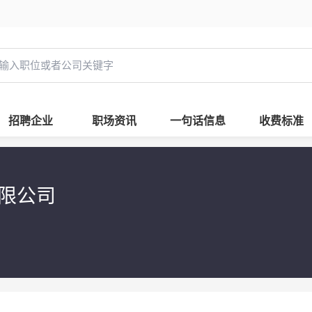
招聘企业
职场资讯
一句话信息
收费标准
有限公司