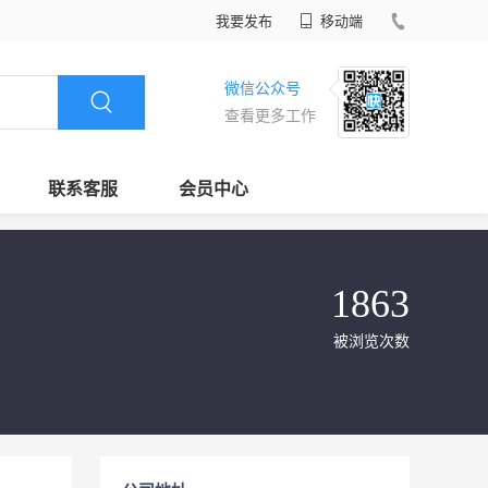
我要发布
移动端
微信公众号
查看更多工作
联系客服
会员中心
1863
被浏览次数