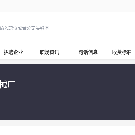
招聘企业
职场资讯
一句话信息
收费标准
机械厂