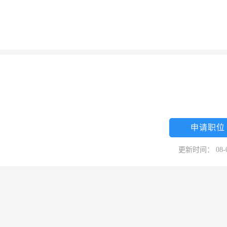
申请职位
更新时间： 08-