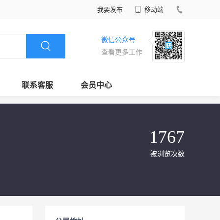
我要发布
移动端
微信公众号
查看更多工作
联系客服
会员中心
1767
被浏览次数